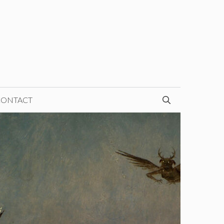
CONTACT