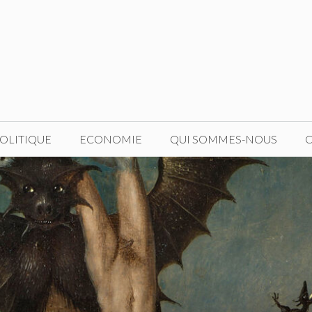
OLITIQUE
ECONOMIE
QUI SOMMES-NOUS