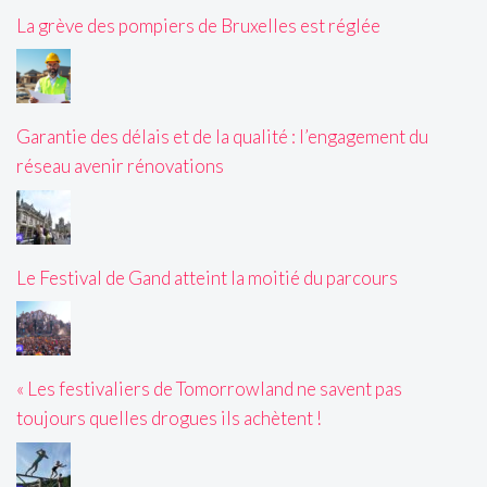
La grève des pompiers de Bruxelles est réglée
Garantie des délais et de la qualité : l’engagement du
réseau avenir rénovations
Le Festival de Gand atteint la moitié du parcours
« Les festivaliers de Tomorrowland ne savent pas
toujours quelles drogues ils achètent !