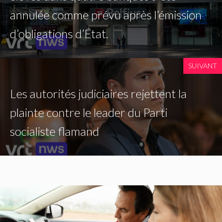
annulée comme prévu après l’émission
d’obligations d’État.
SUIVANT
Les autorités judiciaires rejettent la
plainte contre le leader du Parti
socialiste flamand