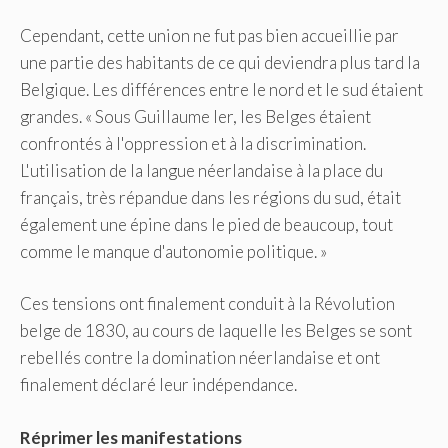
Cependant, cette union ne fut pas bien accueillie par
une partie des habitants de ce qui deviendra plus tard la
Belgique. Les différences entre le nord et le sud étaient
grandes. « Sous Guillaume Ier, les Belges étaient
confrontés à l'oppression et à la discrimination.
L'utilisation de la langue néerlandaise à la place du
français, très répandue dans les régions du sud, était
également une épine dans le pied de beaucoup, tout
comme le manque d'autonomie politique. »
Ces tensions ont finalement conduit à la Révolution
belge de 1830, au cours de laquelle les Belges se sont
rebellés contre la domination néerlandaise et ont
finalement déclaré leur indépendance.
Réprimer les manifestations