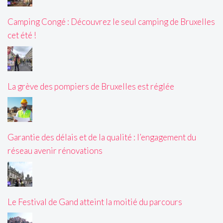
Camping Congé : Découvrez le seul camping de Bruxelles
cet été !
La grève des pompiers de Bruxelles est réglée
Garantie des délais et de la qualité : l’engagement du
réseau avenir rénovations
Le Festival de Gand atteint la moitié du parcours