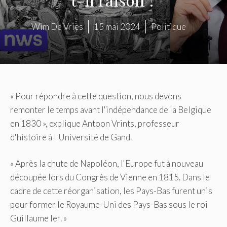
Wim De Vries
15 mai 2024
Politique
« Pour répondre à cette question, nous devons
remonter le temps avant l'indépendance de la Belgique
en 1830 », explique Antoon Vrints, professeur
d'histoire à l'Université de Gand.
« Après la chute de Napoléon, l'Europe fut à nouveau
découpée lors du Congrès de Vienne en 1815. Dans le
cadre de cette réorganisation, les Pays-Bas furent unis
pour former le Royaume-Uni des Pays-Bas sous le roi
Guillaume Ier. »