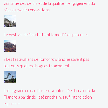
Garantie des délais et de la qualité : l’engagement du
réseau avenir rénovations
Le Festival de Gand atteint la moitié du parcours
« Les festivaliers de Tomorrowland ne savent pas
toujours quelles drogues ils achètent !
La baignade en eau libre sera autorisée dans toute la
Flandre à partir de l'été prochain, sauf interdiction
expresse