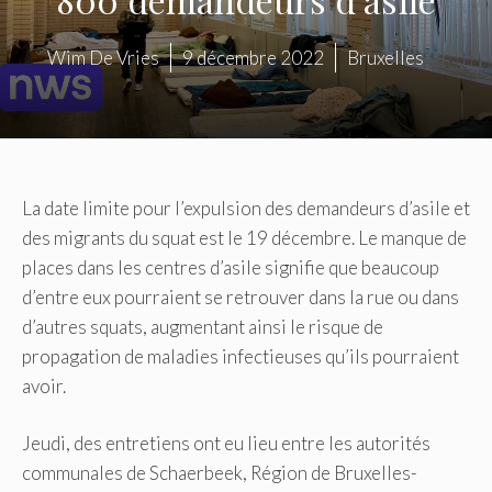
Wim De Vries
9 décembre 2022
Bruxelles
La date limite pour l’expulsion des demandeurs d’asile et
des migrants du squat est le 19 décembre. Le manque de
places dans les centres d’asile signifie que beaucoup
d’entre eux pourraient se retrouver dans la rue ou dans
d’autres squats, augmentant ainsi le risque de
propagation de maladies infectieuses qu’ils pourraient
avoir.
Jeudi, des entretiens ont eu lieu entre les autorités
communales de Schaerbeek, Région de Bruxelles-