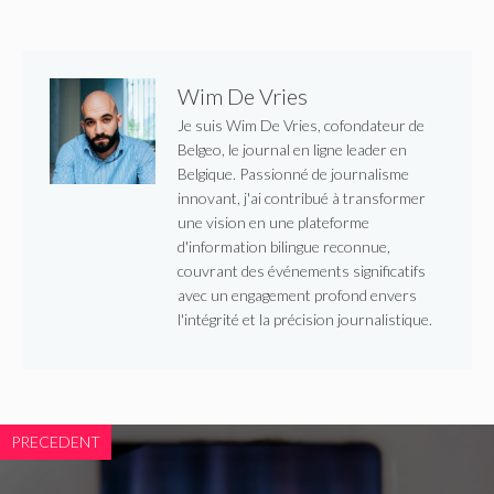
Wim De Vries
Je suis Wim De Vries, cofondateur de
Belgeo, le journal en ligne leader en
Belgique. Passionné de journalisme
innovant, j'ai contribué à transformer
une vision en une plateforme
d'information bilingue reconnue,
couvrant des événements significatifs
avec un engagement profond envers
l'intégrité et la précision journalistique.
PRECEDENT