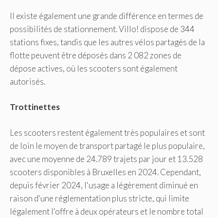
Il existe également une grande différence en termes de
possibilités de stationnement. Villo! dispose de 344
stations fixes, tandis que les autres vélos partagés de la
flotte peuvent être déposés dans 2 082 zones de
dépose actives, où les scooters sont également
autorisés.
Trottinettes
Les scooters restent également très populaires et sont
de loin le moyen de transport partagé le plus populaire,
avec une moyenne de 24.789 trajets par jour et 13.528
scooters disponibles à Bruxelles en 2024. Cependant,
depuis février 2024, l'usage a légèrement diminué en
raison d'une réglementation plus stricte, qui limite
légalement l'offre à deux opérateurs et le nombre total