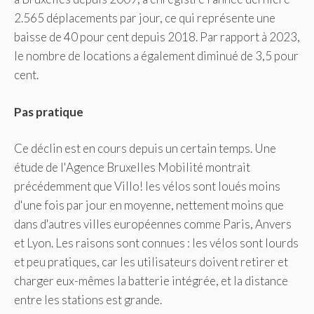
2.565 déplacements par jour, ce qui représente une
baisse de 40 pour cent depuis 2018. Par rapport à 2023,
le nombre de locations a également diminué de 3,5 pour
cent.
Pas pratique
Ce déclin est en cours depuis un certain temps. Une
étude de l'Agence Bruxelles Mobilité montrait
précédemment que Villo! les vélos sont loués moins
d'une fois par jour en moyenne, nettement moins que
dans d'autres villes européennes comme Paris, Anvers
et Lyon. Les raisons sont connues : les vélos sont lourds
et peu pratiques, car les utilisateurs doivent retirer et
charger eux-mêmes la batterie intégrée, et la distance
entre les stations est grande.