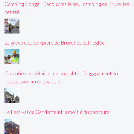
Camping Congé : Découvrez le seul camping de Bruxelles
cet été !
La grève des pompiers de Bruxelles est réglée
Garantie des délais et de la qualité : l’engagement du
réseau avenir rénovations
Le Festival de Gand atteint la moitié du parcours