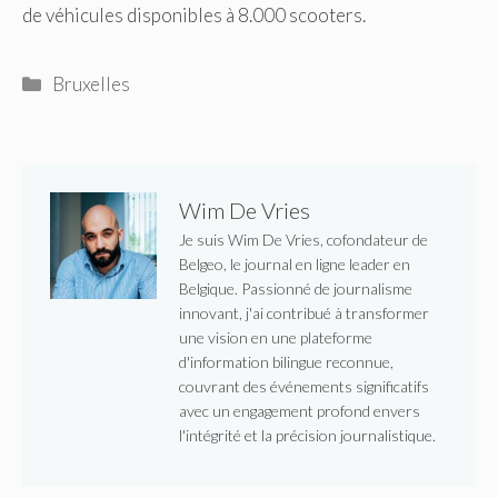
de véhicules disponibles à 8.000 scooters.
Catégories
Bruxelles
Wim De Vries
Je suis Wim De Vries, cofondateur de
Belgeo, le journal en ligne leader en
Belgique. Passionné de journalisme
innovant, j'ai contribué à transformer
une vision en une plateforme
d'information bilingue reconnue,
couvrant des événements significatifs
avec un engagement profond envers
l'intégrité et la précision journalistique.