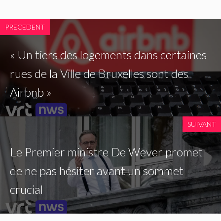
PRECEDENT
« Un tiers des logements dans certaines
rues de la Ville de Bruxelles sont des
Airbnb »
SUIVANT
Le Premier ministre De Wever promet
de ne pas hésiter avant un sommet
crucial