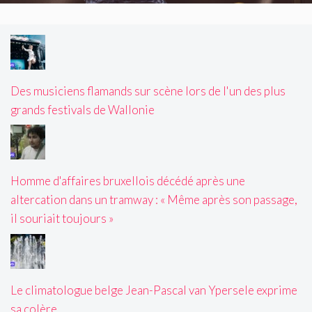
Des musiciens flamands sur scène lors de l'un des plus
grands festivals de Wallonie
Homme d'affaires bruxellois décédé après une
altercation dans un tramway : « Même après son passage,
il souriait toujours »
Le climatologue belge Jean-Pascal van Ypersele exprime
sa colère