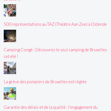
500 représentations au TAZ (Théâtre Aan Zee) à Ostende
Camping Congé : Découvrez le seul camping de Bruxelles
cet été !
La grève des pompiers de Bruxelles est réglée
Garantie des délais et de la qualité : l’engagement du