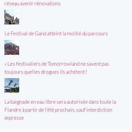
réseau avenir rénovations
Le Festival de Gand atteint la moitié du parcours
« Les festivaliers de Tomorrowland ne savent pas
toujours quelles drogues ils achètent !
La baignade en eau libre sera autorisée dans toute la
Flandre à partir de l'été prochain, sauf interdiction
expresse