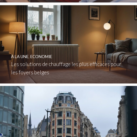
À LA UNE
,
ECONOMIE
Les solutions de chauffage les plus efficaces pour
les foyers belges