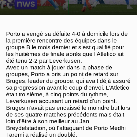
Porto a vengé sa défaite 4-0 à domicile lors de
la première rencontre des équipes dans le
groupe B le mois dernier et s’est qualifié pour
les huitièmes de finale après que l’Atletico ait
été tenu 2-2 par Leverkusen.
Avec un match à jouer dans la phase de
groupes, Porto a pris un point de retard sur
Bruges, leader du groupe, qui avait déjà assuré
sa progression avant le coup d’envoi. L’Atletico
était troisième, à cinq points du rythme,
Leverkusen accusant un retard d’un point.
Bruges n’avait pas encaissé le moindre but lors
de ses quatre matches précédents mais était
loin d’être à son meilleur au Jan
Breydelstadion, où l’attaquant de Porto Medhi
Taremi a réalisé un doublé.