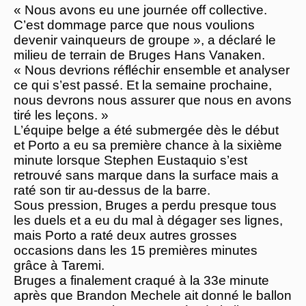
« Nous avons eu une journée off collective.
C’est dommage parce que nous voulions
devenir vainqueurs de groupe », a déclaré le
milieu de terrain de Bruges Hans Vanaken.
« Nous devrions réfléchir ensemble et analyser
ce qui s’est passé. Et la semaine prochaine,
nous devrons nous assurer que nous en avons
tiré les leçons. »
L’équipe belge a été submergée dès le début
et Porto a eu sa première chance à la sixième
minute lorsque Stephen Eustaquio s’est
retrouvé sans marque dans la surface mais a
raté son tir au-dessus de la barre.
Sous pression, Bruges a perdu presque tous
les duels et a eu du mal à dégager ses lignes,
mais Porto a raté deux autres grosses
occasions dans les 15 premières minutes
grâce à Taremi.
Bruges a finalement craqué à la 33e minute
après que Brandon Mechele ait donné le ballon