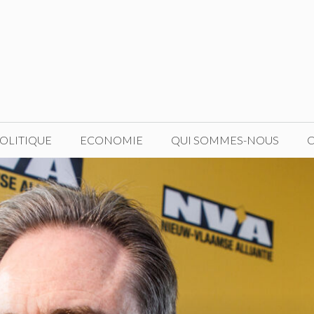
OLITIQUE
ECONOMIE
QUI SOMMES-NOUS