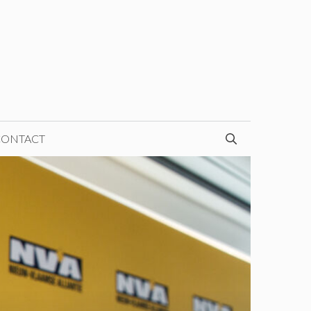
CONTACT