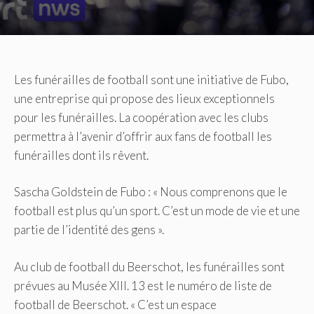
Les funérailles de football sont une initiative de Fubo,
une entreprise qui propose des lieux exceptionnels
pour les funérailles.
La coopération avec les clubs
permettra à l’avenir d’offrir aux fans de football les
funérailles dont ils rêvent.
Sascha Goldstein de Fubo : « Nous comprenons que le
football est plus qu’un sport.
C’est un mode de vie et une
partie de l’identité des gens ».
Au club de football du Beerschot, les funérailles sont
prévues au Musée XIII.
13 est le numéro de liste de
football de Beerschot.
« C’est un espace