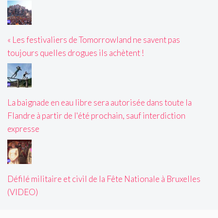
« Les festivaliers de Tomorrowland ne savent pas
toujours quelles drogues ils achètent !
La baignade en eau libre sera autorisée dans toute la
Flandre à partir de l'été prochain, sauf interdiction
expresse
Défilé militaire et civil de la Fête Nationale à Bruxelles
(VIDEO)