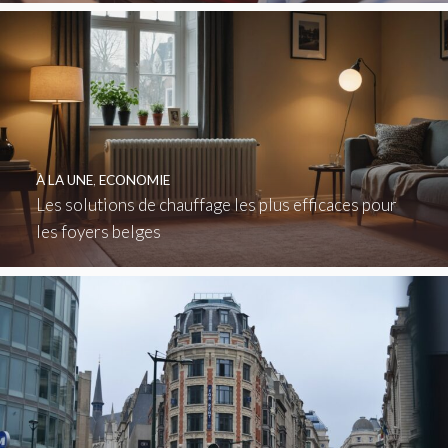
À LA UNE
,
ECONOMIE
Les solutions de chauffage les plus efficaces pour
les foyers belges