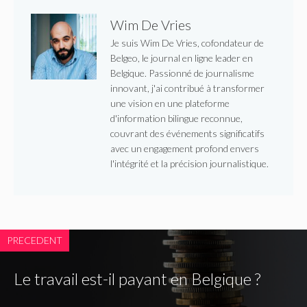
Wim De Vries
Je suis Wim De Vries, cofondateur de
Belgeo, le journal en ligne leader en
Belgique. Passionné de journalisme
innovant, j'ai contribué à transformer
une vision en une plateforme
d'information bilingue reconnue,
couvrant des événements significatifs
avec un engagement profond envers
l'intégrité et la précision journalistique.
PRECEDENT
Le travail est-il payant en Belgique ?