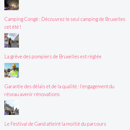
Camping Congé : Découvrez le seul camping de Bruxelles
cet été !
La grève des pompiers de Bruxelles est réglée
Garantie des délais et de la qualité : l’engagement du
réseau avenir rénovations
Le Festival de Gand atteint la moitié du parcours