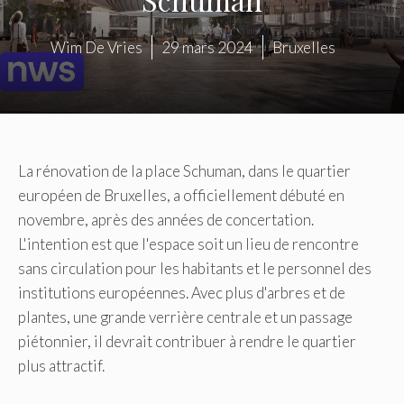
Wim De Vries
29 mars 2024
Bruxelles
La rénovation de la place Schuman, dans le quartier
européen de Bruxelles, a officiellement débuté en
novembre, après des années de concertation.
L'intention est que l'espace soit un lieu de rencontre
sans circulation pour les habitants et le personnel des
institutions européennes. Avec plus d'arbres et de
plantes, une grande verrière centrale et un passage
piétonnier, il devrait contribuer à rendre le quartier
plus attractif.