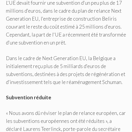
L'UE devait fournir une subvention d'un peu plus de 17
millions d'euros, dans le cadre du plan de relance Next
Generation EU, l'entreprise de construction Beliris
couvrant le reste du coût estimé à 25 millions d'euros.
Cependant, la part de l'UE a récemment été transformée
d'une subvention en un prêt.
Dans le cadre de Next Generation EU, la Belgique a
initialement reçu plus de 5 milliards d'euros de
subventions, destinées à des projets de régénération et
d'investissement tels que le réaménagement Schuman.
Subvention réduite
« Nous avons dû réviser le plan de relance européen, car
les subventions européennes ont été réduites », a
déclaré Laurens Teerlinck, porte-parole du secrétaire