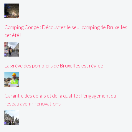
Camping Congé : Découvrez le seul camping de Bruxelles
cet été !
La grève des pompiers de Bruxelles est réglée
Garantie des délais et de la qualité : l’engagement du
réseau avenir rénovations