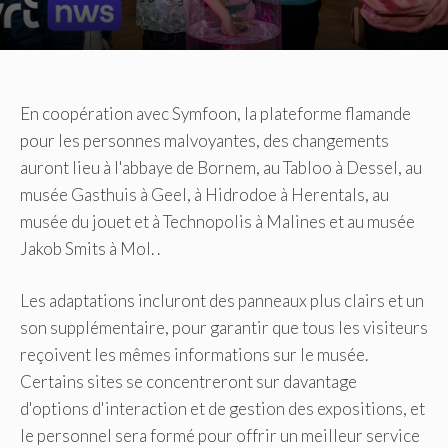
En coopération avec Symfoon, la plateforme flamande
pour les personnes malvoyantes, des changements
auront lieu à l'abbaye de Bornem, au Tabloo à Dessel, au
musée Gasthuis à Geel, à Hidrodoe à Herentals, au
musée du jouet et à Technopolis à Malines et au musée
Jakob Smits à Mol. .
Les adaptations incluront des panneaux plus clairs et un
son supplémentaire, pour garantir que tous les visiteurs
reçoivent les mêmes informations sur le musée.
Certains sites se concentreront sur davantage
d'options d'interaction et de gestion des expositions, et
le personnel sera formé pour offrir un meilleur service