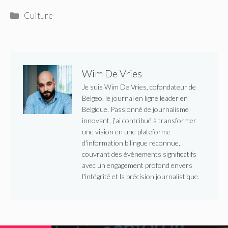
Catégories
Culture
Wim De Vries
Je suis Wim De Vries, cofondateur de
Belgeo, le journal en ligne leader en
Belgique. Passionné de journalisme
innovant, j'ai contribué à transformer
une vision en une plateforme
d'information bilingue reconnue,
couvrant des événements significatifs
avec un engagement profond envers
l'intégrité et la précision journalistique.