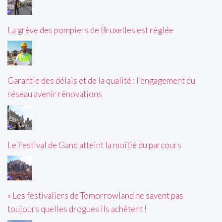
La grève des pompiers de Bruxelles est réglée
Garantie des délais et de la qualité : l’engagement du
réseau avenir rénovations
Le Festival de Gand atteint la moitié du parcours
« Les festivaliers de Tomorrowland ne savent pas
toujours quelles drogues ils achètent !