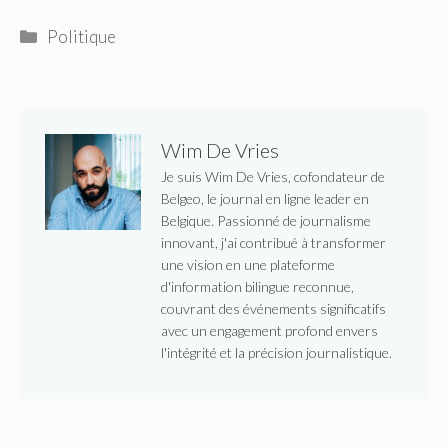
Catégories
Politique
Wim De Vries
Je suis Wim De Vries, cofondateur de
Belgeo, le journal en ligne leader en
Belgique. Passionné de journalisme
innovant, j'ai contribué à transformer
une vision en une plateforme
d'information bilingue reconnue,
couvrant des événements significatifs
avec un engagement profond envers
l'intégrité et la précision journalistique.