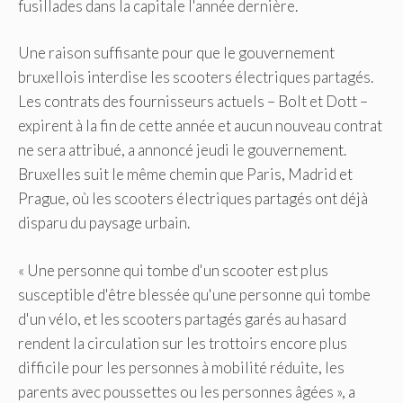
fusillades dans la capitale l'année dernière.
Une raison suffisante pour que le gouvernement
bruxellois interdise les scooters électriques partagés.
Les contrats des fournisseurs actuels – Bolt et Dott –
expirent à la fin de cette année et aucun nouveau contrat
ne sera attribué, a annoncé jeudi le gouvernement.
Bruxelles suit le même chemin que Paris, Madrid et
Prague, où les scooters électriques partagés ont déjà
disparu du paysage urbain.
« Une personne qui tombe d'un scooter est plus
susceptible d'être blessée qu'une personne qui tombe
d'un vélo, et les scooters partagés garés au hasard
rendent la circulation sur les trottoirs encore plus
difficile pour les personnes à mobilité réduite, les
parents avec poussettes ou les personnes âgées », a