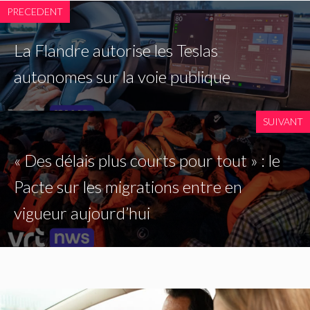
PRECEDENT
La Flandre autorise les Teslas
autonomes sur la voie publique
SUIVANT
« Des délais plus courts pour tout » : le
Pacte sur les migrations entre en
vigueur aujourd’hui