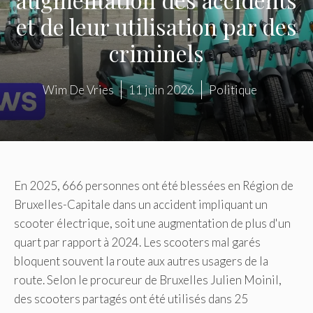
et de leur utilisation par des
criminels
Wim De Vries
11 juin 2026
Politique
En 2025, 666 personnes ont été blessées en Région de
Bruxelles-Capitale dans un accident impliquant un
scooter électrique, soit une augmentation de plus d'un
quart par rapport à 2024. Les scooters mal garés
bloquent souvent la route aux autres usagers de la
route. Selon le procureur de Bruxelles Julien Moinil,
des scooters partagés ont été utilisés dans 25