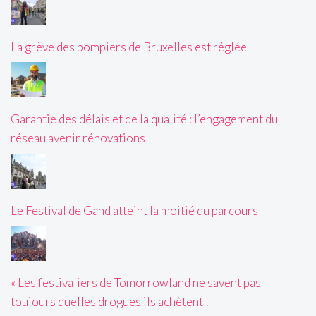
La grève des pompiers de Bruxelles est réglée
Garantie des délais et de la qualité : l’engagement du
réseau avenir rénovations
Le Festival de Gand atteint la moitié du parcours
« Les festivaliers de Tomorrowland ne savent pas
toujours quelles drogues ils achètent !