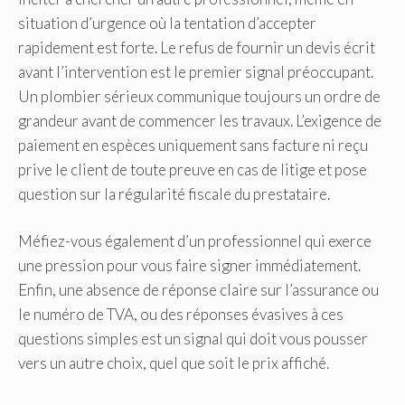
situation d’urgence où la tentation d’accepter
rapidement est forte. Le refus de fournir un devis écrit
avant l’intervention est le premier signal préoccupant.
Un plombier sérieux communique toujours un ordre de
grandeur avant de commencer les travaux. L’exigence de
paiement en espèces uniquement sans facture ni reçu
prive le client de toute preuve en cas de litige et pose
question sur la régularité fiscale du prestataire.
Méfiez-vous également d’un professionnel qui exerce
une pression pour vous faire signer immédiatement.
Enfin, une absence de réponse claire sur l’assurance ou
le numéro de TVA, ou des réponses évasives à ces
questions simples est un signal qui doit vous pousser
vers un autre choix, quel que soit le prix affiché.