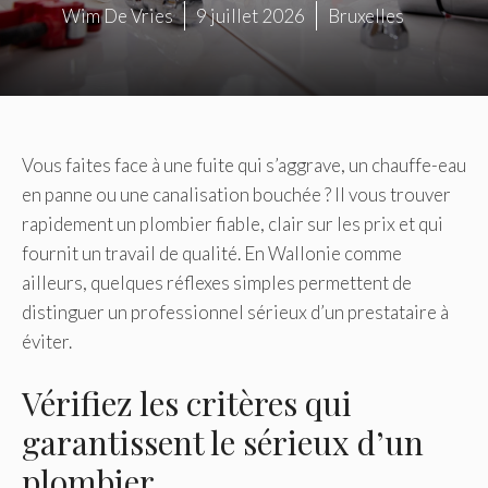
Wim De Vries
9 juillet 2026
Bruxelles
Vous faites face à une fuite qui s’aggrave, un chauffe-eau
en panne ou une canalisation bouchée ? Il vous trouver
rapidement un plombier fiable, clair sur les prix et qui
fournit un travail de qualité. En Wallonie comme
ailleurs, quelques réflexes simples permettent de
distinguer un professionnel sérieux d’un prestataire à
éviter.
Vérifiez les critères qui
garantissent le sérieux d’un
plombier