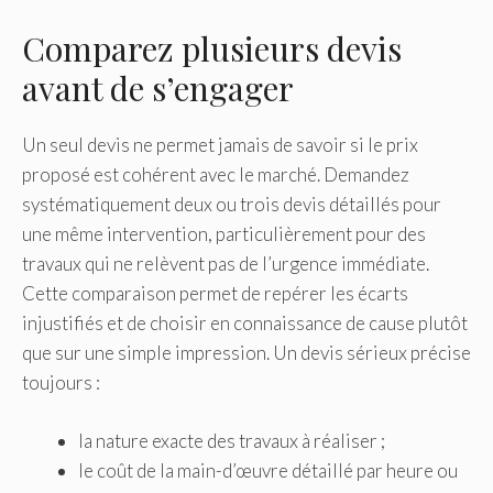
Comparez plusieurs devis
avant de s’engager
Un seul devis ne permet jamais de savoir si le prix
proposé est cohérent avec le marché. Demandez
systématiquement deux ou trois devis détaillés pour
une même intervention, particulièrement pour des
travaux qui ne relèvent pas de l’urgence immédiate.
Cette comparaison permet de repérer les écarts
injustifiés et de choisir en connaissance de cause plutôt
que sur une simple impression. Un devis sérieux précise
toujours :
la nature exacte des travaux à réaliser ;
le coût de la main-d’œuvre détaillé par heure ou