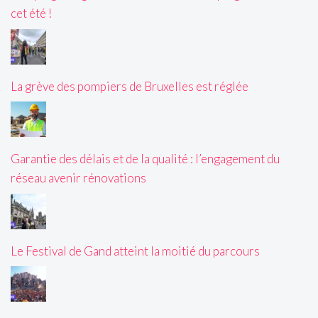
cet été !
La grève des pompiers de Bruxelles est réglée
Garantie des délais et de la qualité : l’engagement du
réseau avenir rénovations
Le Festival de Gand atteint la moitié du parcours