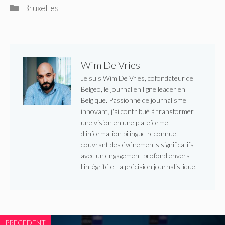
Catégories
Bruxelles
Wim De Vries
Je suis Wim De Vries, cofondateur de
Belgeo, le journal en ligne leader en
Belgique. Passionné de journalisme
innovant, j'ai contribué à transformer
une vision en une plateforme
d'information bilingue reconnue,
couvrant des événements significatifs
avec un engagement profond envers
l'intégrité et la précision journalistique.
PRECEDENT