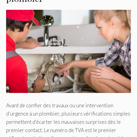
Avant de confier des travaux ou une intervention
d’urgence à un plombier, plusieurs vérifications simples
permettent d’écarter les mauvaises surprises dès le
premier contact. Le numéro de TVA est le premier