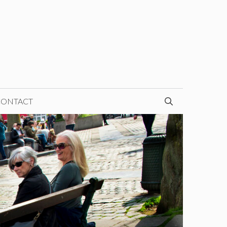
CONTACT