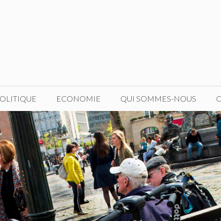
OLITIQUE
ECONOMIE
QUI SOMMES-NOUS