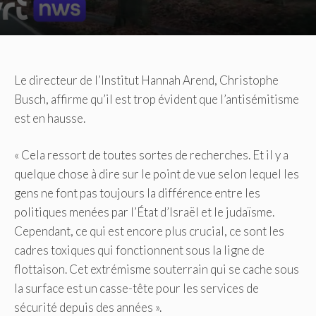
Le directeur de l’Institut Hannah Arend, Christophe
Busch, affirme qu’il est trop évident que l’antisémitisme
est en hausse.
« Cela ressort de toutes sortes de recherches. Et il y a
quelque chose à dire sur le point de vue selon lequel les
gens ne font pas toujours la différence entre les
politiques menées par l’État d’Israël et le judaïsme.
Cependant, ce qui est encore plus crucial, ce sont les
cadres toxiques qui fonctionnent sous la ligne de
flottaison. Cet extrémisme souterrain qui se cache sous
la surface est un casse-tête pour les services de
sécurité depuis des années ».