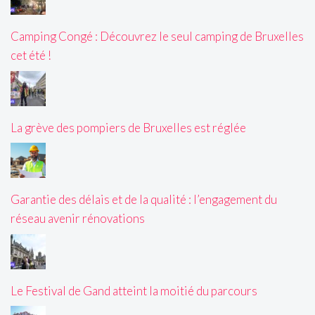
Camping Congé : Découvrez le seul camping de Bruxelles
cet été !
La grève des pompiers de Bruxelles est réglée
Garantie des délais et de la qualité : l’engagement du
réseau avenir rénovations
Le Festival de Gand atteint la moitié du parcours