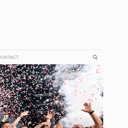
CONTACT