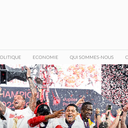
OLITIQUE
ECONOMIE
QUI SOMMES-NOUS