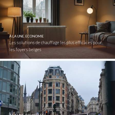
À LA UNE
,
ECONOMIE
Les solutions de chauffage les plus efficaces pour
les foyers belges