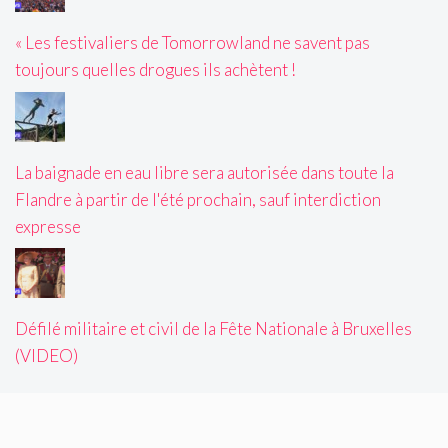
« Les festivaliers de Tomorrowland ne savent pas
toujours quelles drogues ils achètent !
La baignade en eau libre sera autorisée dans toute la
Flandre à partir de l'été prochain, sauf interdiction
expresse
Défilé militaire et civil de la Fête Nationale à Bruxelles
(VIDEO)