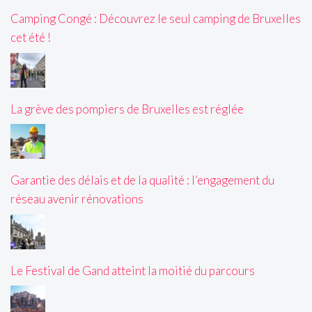
Camping Congé : Découvrez le seul camping de Bruxelles
cet été !
La grève des pompiers de Bruxelles est réglée
Garantie des délais et de la qualité : l’engagement du
réseau avenir rénovations
Le Festival de Gand atteint la moitié du parcours