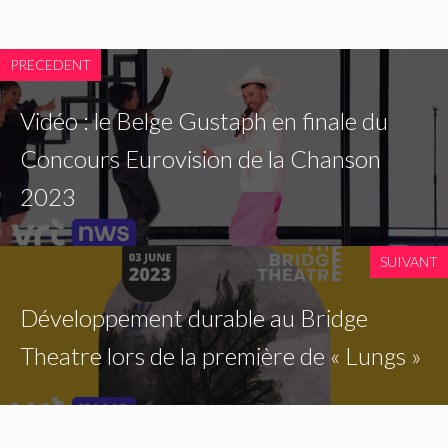
PRECEDENT
Vidéo : le Belge Gustaph en finale du
Concours Eurovision de la Chanson
2023
SUIVANT
Développement durable au Bridge
Theatre lors de la première de « Lungs »