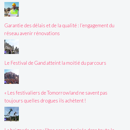
Garantie des délais et de la qualité : l’engagement du
réseau avenir rénovations
Le Festival de Gand atteint la moitié du parcours
« Les festivaliers de Tomorrowland ne savent pas
toujours quelles drogues ils achètent !