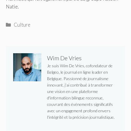
Natie.
Catégories
Culture
Wim De Vries
Je suis Wim De Vries, cofondateur de
Belgeo, le journal en ligne leader en
Belgique. Passionné de journalisme
innovant, j'ai contribué à transformer
une vision en une plateforme
d'information bilingue reconnue,
couvrant des événements significatifs
avec un engagement profond envers
l'intégrité et la précision journalistique.