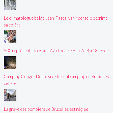
Le climatologue belge Jean-Pascal van Ypersele exprime
sa colère
500 représentations au TAZ (Théâtre Aan Zee) à Ostende
Camping Congé : Découvrez le seul camping de Bruxelles
cet été !
La grève des pompiers de Bruxelles est réglée