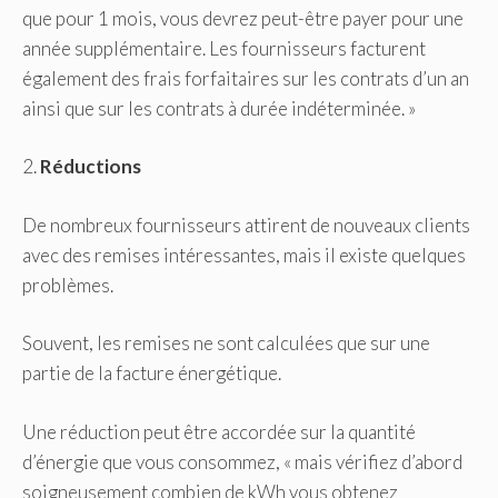
que pour 1 mois, vous devrez peut-être payer pour une
année supplémentaire. Les fournisseurs facturent
également des frais forfaitaires sur les contrats d’un an
ainsi que sur les contrats à durée indéterminée. »
2.
Réductions
De nombreux fournisseurs attirent de nouveaux clients
avec des remises intéressantes, mais il existe quelques
problèmes.
Souvent, les remises ne sont calculées que sur une
partie de la facture énergétique.
Une réduction peut être accordée sur la quantité
d’énergie que vous consommez, « mais vérifiez d’abord
soigneusement combien de kWh vous obtenez