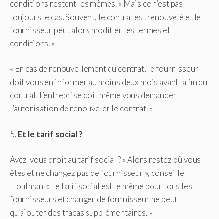
conditions restent les mêmes. « Mais ce n’est pas
toujours le cas. Souvent, le contrat est renouvelé et le
fournisseur peut alors modifier les termes et
conditions. »
« En cas de renouvellement du contrat, le fournisseur
doit vous en informer au moins deux mois avant la fin du
contrat. L’entreprise doit même vous demander
l’autorisation de renouveler le contrat. »
5.
Et le tarif social ?
Avez-vous droit au tarif social ? « Alors restez où vous
êtes et ne changez pas de fournisseur », conseille
Houtman. « Le tarif social est le même pour tous les
fournisseurs et changer de fournisseur ne peut
qu’ajouter des tracas supplémentaires. »