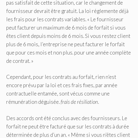
pas satisfait de cette situation, car le changement de
fournisseur devrait être gratuit. La loi réglemente déjà
les frais pour les contrats variables. « Le fournisseur
peut facturer un maximum de 6 mois de forfait si vous
êtes client depuis moins de 6 mois. Si vous restez client
plus de 6 mois, l’entreprise ne peut facturer le forfait
que pour ces mois et non plus. pour une année complète
de contrat. »
Cependant, pour les contrats au forfait, rien n’est
encore prévu par la loi et ces frais fixes, par année
contractuelle entamée, sont vécus comme une
rémunération déguisée.
frais de résiliation
.
Des accords ont été conclus avec des fournisseurs. Le
forfait ne peut être facturé que sur les contrats à durée
déterminée de plus d’un an. « Même si vous n’êtes client