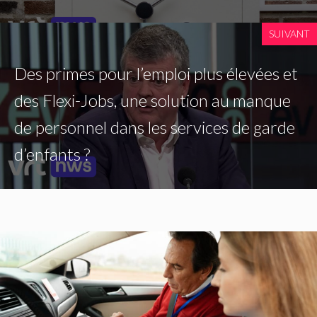
SUIVANT
Des primes pour l’emploi plus élevées et
des Flexi-Jobs, une solution au manque
de personnel dans les services de garde
d’enfants ?