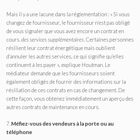
Mais il y a une lacune dans la réglementation : « Si vous
changez de fournisseur, le fournisseur n’est pas obligé
de vous signaler que vous avez encore un contrat en
cours.
des services supplémentaires
. Certaines personnes
résilient leur contrat énergétique mais oublient
d’annuler les autres services, ce qui signifie qu’elles
continuent à les payer », explique Houtman. Le
médiateur demande que les fournisseurs soient
également obligés de fournir des informations sur la
résiliation de ces contrats en cas de changement. De
cette façon, vous obtenez immédiatement un aperçu des
autres contrats de maintenance en cours.
7.
Méfiez-vous des vendeurs à la porte ou au
téléphone