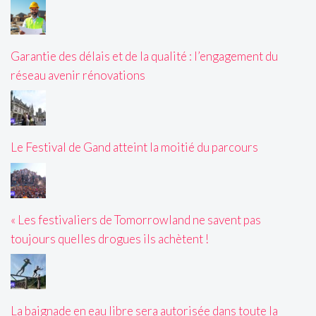
Garantie des délais et de la qualité : l’engagement du
réseau avenir rénovations
Le Festival de Gand atteint la moitié du parcours
« Les festivaliers de Tomorrowland ne savent pas
toujours quelles drogues ils achètent !
La baignade en eau libre sera autorisée dans toute la