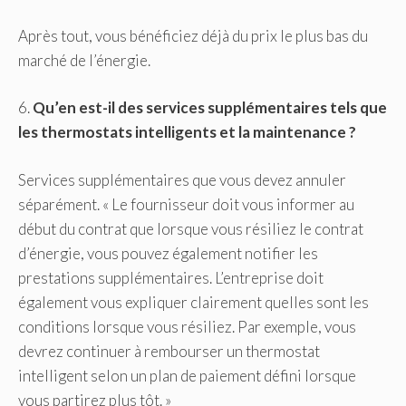
Après tout, vous bénéficiez déjà du prix le plus bas du
marché de l’énergie.
6.
Qu’en est-il des services supplémentaires tels que
les thermostats intelligents et la maintenance ?
Services supplémentaires que vous devez annuler
séparément. « Le fournisseur doit vous informer au
début du contrat que lorsque vous résiliez le contrat
d’énergie, vous pouvez également notifier les
prestations supplémentaires. L’entreprise doit
également vous expliquer clairement quelles sont les
conditions lorsque vous résiliez. Par exemple, vous
devrez continuer à rembourser un thermostat
intelligent selon un plan de paiement défini lorsque
vous partirez plus tôt. »