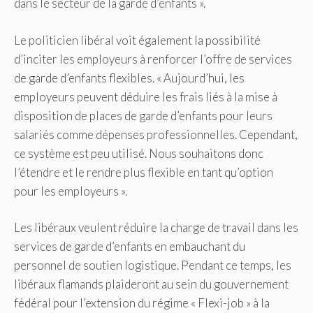
dans le secteur de la garde d’enfants ».
Le politicien libéral voit également la possibilité
d’inciter les employeurs à renforcer l’offre de services
de garde d’enfants flexibles. « Aujourd’hui, les
employeurs peuvent déduire les frais liés à la mise à
disposition de places de garde d’enfants pour leurs
salariés comme dépenses professionnelles. Cependant,
ce système est peu utilisé. Nous souhaitons donc
l’étendre et le rendre plus flexible en tant qu’option
pour les employeurs ».
Les libéraux veulent réduire la charge de travail dans les
services de garde d’enfants en embauchant du
personnel de soutien logistique. Pendant ce temps, les
libéraux flamands plaideront au sein du gouvernement
fédéral pour l’extension du régime « Flexi-job » à la