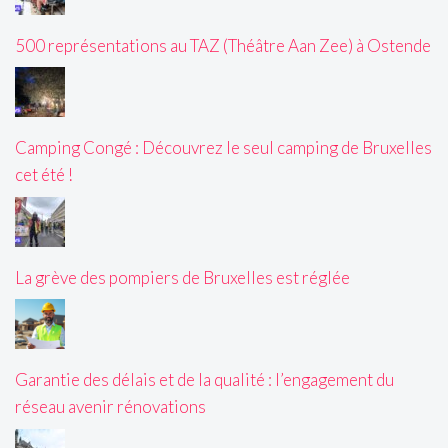
500 représentations au TAZ (Théâtre Aan Zee) à Ostende
Camping Congé : Découvrez le seul camping de Bruxelles
cet été !
La grève des pompiers de Bruxelles est réglée
Garantie des délais et de la qualité : l’engagement du
réseau avenir rénovations