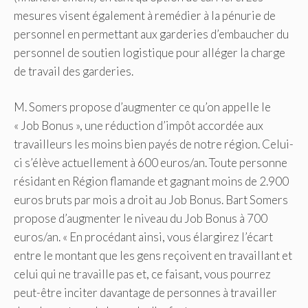
mesures visent également à remédier à la pénurie de
personnel en permettant aux garderies d’embaucher du
personnel de soutien logistique pour alléger la charge
de travail des garderies.
M. Somers propose d’augmenter ce qu’on appelle le
« Job Bonus », une réduction d’impôt accordée aux
travailleurs les moins bien payés de notre région. Celui-
ci s’élève actuellement à 600 euros/an. Toute personne
résidant en Région flamande et gagnant moins de 2.900
euros bruts par mois a droit au Job Bonus. Bart Somers
propose d’augmenter le niveau du Job Bonus à 700
euros/an. « En procédant ainsi, vous élargirez l’écart
entre le montant que les gens reçoivent en travaillant et
celui qui ne travaille pas et, ce faisant, vous pourrez
peut-être inciter davantage de personnes à travailler