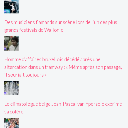
Des musiciens flamands sur scène lors de l'un des plus
grands festivals de Wallonie
Homme d'affaires bruxellois décédé après une
altercation dans un tramway : « Même après son passage,
il souriait toujours »
Le climatologue belge Jean-Pascal van Ypersele exprime
sa colère