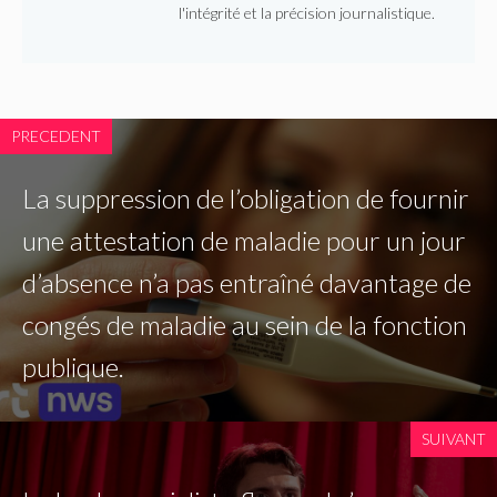
l'intégrité et la précision journalistique.
PRECEDENT
La suppression de l’obligation de fournir
une attestation de maladie pour un jour
d’absence n’a pas entraîné davantage de
congés de maladie au sein de la fonction
publique.
SUIVANT