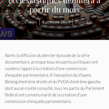
partir du mois
Wim De Vries
4 octobre 2023
Politique
Après la diffusion du dernier épisode de la série
documentaire, presque tous les partis politiques ont
soutenu l’appel à la création d’une commission
d’enquête parlementaire. À l’exception du Vlaams
Belang d’extrême droite et du PVDA d’extrême gauche,
dont aucun n’a été consulté, tous les partis du Parlement
fédéral ont convenu mardi de la création d’une
commission d’enquête parlementaire.