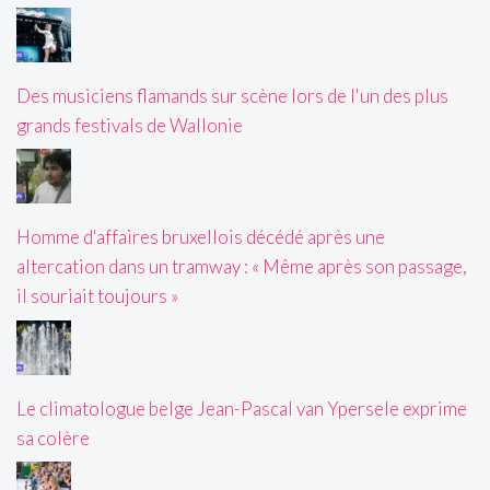
Des musiciens flamands sur scène lors de l'un des plus
grands festivals de Wallonie
Homme d'affaires bruxellois décédé après une
altercation dans un tramway : « Même après son passage,
il souriait toujours »
Le climatologue belge Jean-Pascal van Ypersele exprime
sa colère