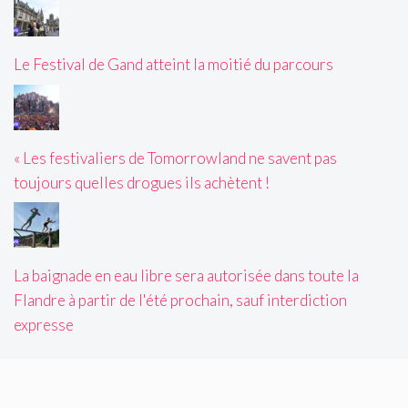
Le Festival de Gand atteint la moitié du parcours
« Les festivaliers de Tomorrowland ne savent pas
toujours quelles drogues ils achètent !
La baignade en eau libre sera autorisée dans toute la
Flandre à partir de l'été prochain, sauf interdiction
expresse