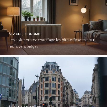
À LA UNE
,
ECONOMIE
Les solutions de chauffage les plus efficaces pour
les foyers belges