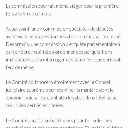
La commission pourrait même siéger pour la première
fois à la fin de ce mois.
Auparavant, une « commission spéciale » de députés
avait examiné la question des abus commis par le clergé.
Désormais, une commission d’enquête parlementaire à
part entière, habilitée à ordonner des perquisitions
immobilières et à interroger des témoins sous serment,
fera de même.
Le Comité collaborera étroitement avec le Conseil
judiciaire suprême pour examiner la manière dont le
pouvoir judiciaire a combattu les abus dans l’Église au
cours des dernières années.
Le Comité aura jusqu’au 31 mars pour formuler des