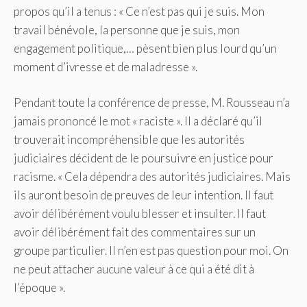
propos qu’il a tenus : « Ce n’est pas qui je suis. Mon
travail bénévole, la personne que je suis, mon
engagement politique,… pèsent bien plus lourd qu’un
moment d’ivresse et de maladresse ».
Pendant toute la conférence de presse, M. Rousseau n’a
jamais prononcé le mot « raciste ». Il a déclaré qu’il
trouverait incompréhensible que les autorités
judiciaires décident de le poursuivre en justice pour
racisme. « Cela dépendra des autorités judiciaires. Mais
ils auront besoin de preuves de leur intention. Il faut
avoir délibérément voulu blesser et insulter. Il faut
avoir délibérément fait des commentaires sur un
groupe particulier. Il n’en est pas question pour moi. On
ne peut attacher aucune valeur à ce qui a été dit à
l’époque ».