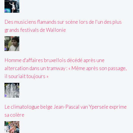
Des musiciens flamands sur scène lors de l'un des plus
grands festivals de Wallonie
Homme d'affaires bruxellois décédé après une
altercation dans un tramway : « Même après son passage,
il souriait toujours »
Le climatologue belge Jean-Pascal van Ypersele exprime
sa colère