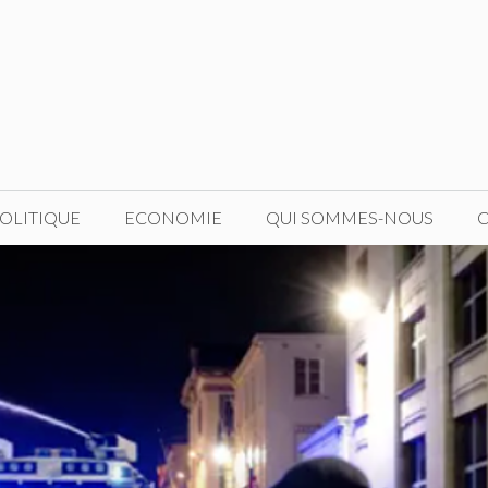
OLITIQUE
ECONOMIE
QUI SOMMES-NOUS