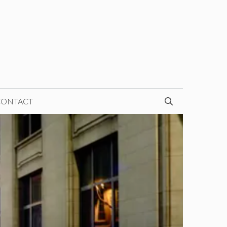
CONTACT