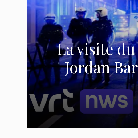
La visite du
Jordan Bar