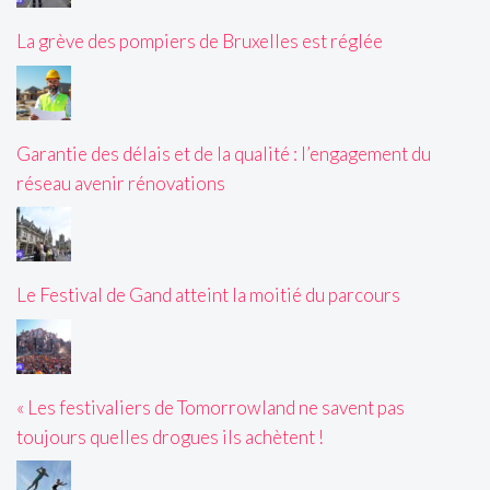
La grève des pompiers de Bruxelles est réglée
Garantie des délais et de la qualité : l’engagement du
réseau avenir rénovations
Le Festival de Gand atteint la moitié du parcours
« Les festivaliers de Tomorrowland ne savent pas
toujours quelles drogues ils achètent !