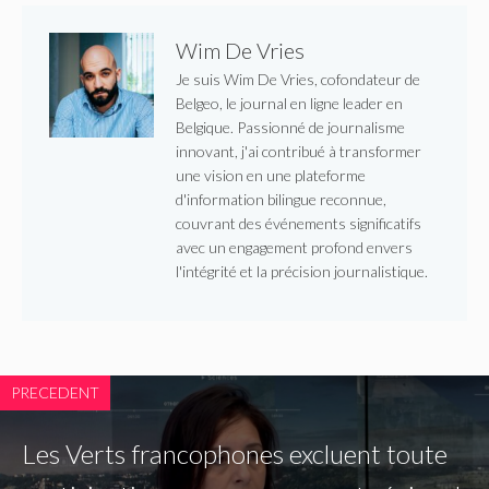
Wim De Vries
Je suis Wim De Vries, cofondateur de
Belgeo, le journal en ligne leader en
Belgique. Passionné de journalisme
innovant, j'ai contribué à transformer
une vision en une plateforme
d'information bilingue reconnue,
couvrant des événements significatifs
avec un engagement profond envers
l'intégrité et la précision journalistique.
PRECEDENT
Les Verts francophones excluent toute