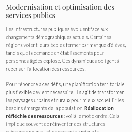
Modernisation et optimisation des
services publics
Les infrastructures publiques évoluent face aux
changements démographiques actuels. Certaines
régions voient leurs écoles fermer par manque d’élèves,
tandis que la demande en établissements pour
personnes âgées explose. Ces dynamiques obligent à
repenser l’allocation des ressources.
Pour répondre à ces défis, une planification territoriale
plus flexible devient nécessaire. Il s’agit de transformer
les paysages urbains et ruraux pour mieux accueillir les
besoins émergents de la population.
Réallocation
réfléchie des ressources
: voilà le mot d’ordre. Cela
implique souvent de réinventer des structures
existantes pour qu’elles servent au mieux la