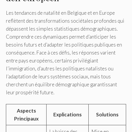
Les tendances de natalité en Belgique et en Europe
reflètent des transformations sociétales profondes qui
dépassent les simples statistiques démographiques.
Comprendre ces dynamiques permet d’anticiper les
besoins futurs et d’adapter les politiques publiques en
conséquence. Face à ces défis, les réponses varient
entre pays européens, certains privilégiant
l’immigration, d’autres les politiques natalistes ou
l’adaptation de leurs systèmes sociaux, mais tous
cherchent un équilibre démographique garantissant
leur prospérité future.
Aspects
Explications
Solutions
Principaux
La baisse des
Mise en