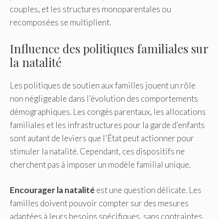
couples, et les structures monoparentales ou
recomposées se multiplient.
Influence des politiques familiales sur
la natalité
Les politiques de soutien aux familles jouent un rôle
non négligeable dans l’évolution des comportements
démographiques. Les congés parentaux, les allocations
familiales et les infrastructures pour la garde d’enfants
sont autant de leviers que l’État peut actionner pour
stimuler la natalité. Cependant, ces dispositifs ne
cherchent pas à imposer un modèle familial unique.
Encourager la natalité
est une question délicate. Les
familles doivent pouvoir compter sur des mesures
adaptées à leurs besoins spécifiques, sans contraintes