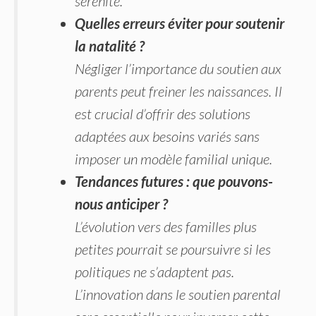
sérénité.
Quelles erreurs éviter pour soutenir
la natalité ?
Négliger l’importance du soutien aux
parents peut freiner les naissances. Il
est crucial d’offrir des solutions
adaptées aux besoins variés sans
imposer un modèle familial unique.
Tendances futures : que pouvons-
nous anticiper ?
L’évolution vers des familles plus
petites pourrait se poursuivre si les
politiques ne s’adaptent pas.
L’innovation dans le soutien parental