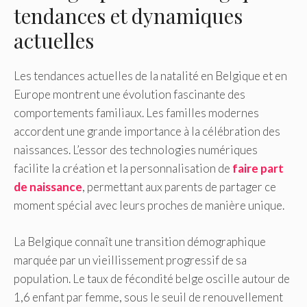
tendances et dynamiques
actuelles
Les tendances actuelles de la natalité en Belgique et en
Europe montrent une évolution fascinante des
comportements familiaux. Les familles modernes
accordent une grande importance à la célébration des
naissances. L’essor des technologies numériques
facilite la création et la personnalisation de
faire part
de naissance
, permettant aux parents de partager ce
moment spécial avec leurs proches de manière unique.
La Belgique connaît une transition démographique
marquée par un vieillissement progressif de sa
population. Le taux de fécondité belge oscille autour de
1,6 enfant par femme, sous le seuil de renouvellement