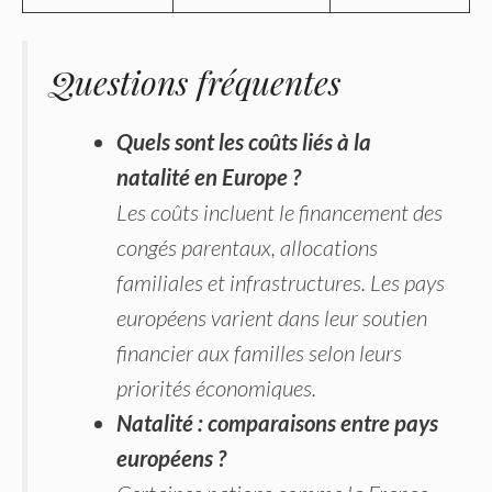
Questions fréquentes
Quels sont les coûts liés à la
natalité en Europe ?
Les coûts incluent le financement des
congés parentaux, allocations
familiales et infrastructures. Les pays
européens varient dans leur soutien
financier aux familles selon leurs
priorités économiques.
Natalité : comparaisons entre pays
européens ?