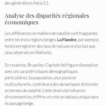
des générations fixé à 2,1.
Analyse des disparités régionales
économiques
Les différences en matière de natalité sont frappantes
entre les trois régions belges.
La Flandre
, par exemple,
tend à enregistrer des taux de naissance plus bas que
ceux observés en Wallonie.
En revanche, Bruxelles-Capitale fait figure d’exception
avec ses caractéristiques démographiques
particulières. Sa population, plus jeune et
multiculturelle, contribue à des dynamiques distinctes
en termes de natalité. Cette diversité influence
directement les chiffres et crée un tableau unique dans
le paysage belge.