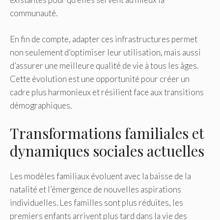
communauté.
En fin de compte, adapter ces infrastructures permet
non seulement d’optimiser leur utilisation, mais aussi
d’assurer une meilleure qualité de vie à tous les âges.
Cette évolution est une opportunité pour créer un
cadre plus harmonieux et résilient face aux transitions
démographiques.
Transformations familiales et
dynamiques sociales actuelles
Les modèles familiaux évoluent avec la baisse de la
natalité et l’émergence de nouvelles aspirations
individuelles. Les familles sont plus réduites, les
premiers enfants arrivent plus tard dans la vie des