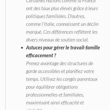
Certaines nations comme la France
ont des taux plus élevés grâce à leurs
politiques familiales. D’autres,
comme l’Italie, connaissent un déclin
marqué. Ces différences reflètent les
divers niveaux de soutien social.
Astuces pour gérer le travail-famille
efficacement ?
Prenez avantage des structures de
garde accessibles et planifiez votre
temps. Utilisez les congés parentaux
pour équilibrer obligations
professionnelles et familiales,
maximisant ainsi efficacité et