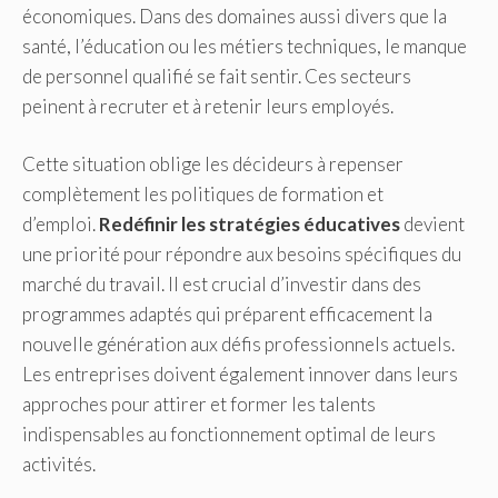
économiques. Dans des domaines aussi divers que la
santé, l’éducation ou les métiers techniques, le manque
de personnel qualifié se fait sentir. Ces secteurs
peinent à recruter et à retenir leurs employés.
Cette situation oblige les décideurs à repenser
complètement les politiques de formation et
d’emploi.
Redéfinir les stratégies éducatives
devient
une priorité pour répondre aux besoins spécifiques du
marché du travail. Il est crucial d’investir dans des
programmes adaptés qui préparent efficacement la
nouvelle génération aux défis professionnels actuels.
Les entreprises doivent également innover dans leurs
approches pour attirer et former les talents
indispensables au fonctionnement optimal de leurs
activités.