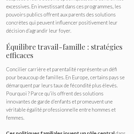
excessives. En investissant dans ces programmes, les
pouvoirs publics offrent aux parents des solutions
concrètes qui peuvent influencer positivement leur
décision d’agrandir leur foyer.
Équilibre travail-famille : stratégies
efficaces
Concilier carrière et parentalité représente un défi
pour beaucoup de familles. En Europe, certains pays se
démarquent par leurs taux de fécondité plus élevés.
Pourquoi ? Parce qu’ils offrent des solutions
innovantes de garde d’enfants et promeuvent une
véritable égalité professionnelle entre hommes et
femmes.
Ces politiques familiales jouent un rôle central
dans