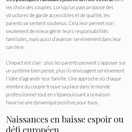
les choix des couples. Lorsqu’un pays propose des
structures de garde accessibles et de qualité, les
parents se sentent soutenus. Cela leur permet non
seulement de mieux gérer leurs responsabilités
familiales, mais aussi d’avancer sereinement dans leur
carrière.
L’impact est clair : plus les parents peuvent s’appuyer sur
un système bien pensé, plus ils envisagent sereinement
l’idée d’agrandir leur famille. Une approche où chaque
membre du couple trouve sa place dans le monde
professionnel tout en s’épanouissant à la maison
favorise une dynamique positive pour tous.
Naissances en baisse espoir ou
défi européen