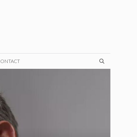
CONTACT