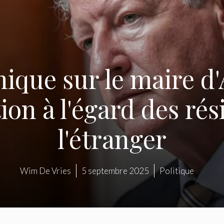
hique sur le maire d'
ion à l'égard des rés
l'étranger
Wim De Vries
5 septembre 2025
Politique