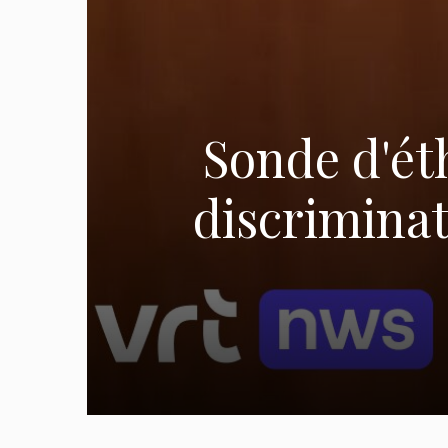
Sonde d'ét
discriminat