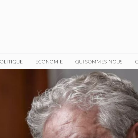
OLITIQUE
ECONOMIE
QUI SOMMES-NOUS