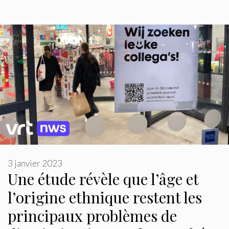
3 janvier 2023
Une étude révèle que l’âge et
l’origine ethnique restent les
principaux problèmes de