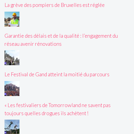
La grève des pompiers de Bruxelles est réglée
Garantie des délais et de la qualité : l’engagement du
réseau avenir rénovations
Le Festival de Gand atteint la moitié du parcours
« Les festivaliers de Tomorrowland ne savent pas
toujours quelles drogues ils achètent !