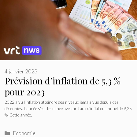
4 janvier 2023
Prévision d’inflation de 5,3 %
pour 2023
2022 a vu l’inflation atteindre des niveaux jamais vus depuis des
décennies. L’année s’est terminée avec un taux d’inflation annuel de 9,25
%. Cette année,
Catégories
Economie